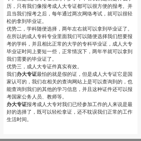
历，只有我们像报考成人大专证都可以很方便的报考。并
且当我们报考之后，每年通过两次网络考试，就可以很轻
松的拿到毕业证。
优势二，学科随便选择，两年左右就可以拿到毕业证了。
在所以的成人专科专业里面我们可以随便选择我们想要报
考的学科，并且相比正常的大学的专科毕业证，成人大专
毕业证时间上要短一些，正常情况下，两年半就可以拿到
我们需要的毕业证了。
优势三，成人大专证件真实有效。
我们
办大专证
最怕的就是假的证，但是成人大专证它是国
家认可的，我们在相关的查询网站上是可以查询到的，也
能查询到我们的其他的学习信息，并且这种证件还可以报
考国家公务人员、教师等。
办大专证
报考成人大专对我们已经参加工作的人来说是最
好的选择了，既可以轻松拿证，还不耽误我们正常的工作
生活时间。