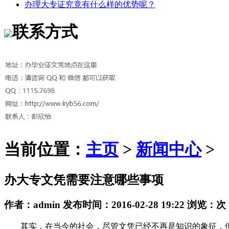
办理大专证究竟有什么样的优势呢？
联系方式
当前位置：
主页
>
新闻中心
>
办大专文凭需要注意哪些事项
作者：
admin
发布时间：
2016-02-28 19:22
浏览：
次
其实，在当今的社会，尽管文凭已经不再是知识的象征，