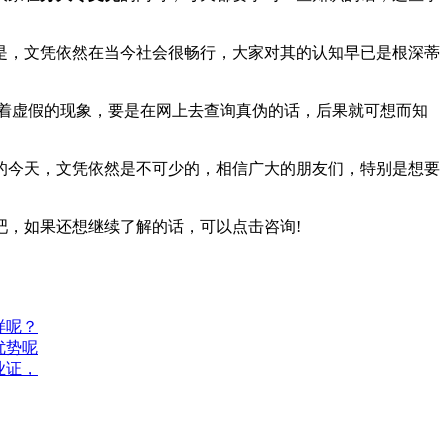
是，文凭依然在当今社会很畅行，大家对其的认知早已是根深蒂
在着虚假的现象，要是在网上去查询真伪的话，后果就可想而知
的今天，文凭依然是不可少的，相信广大的朋友们，特别是想要
吧，如果还想继续了解的话，可以点击咨询
!
样呢？
优势呢
业证，