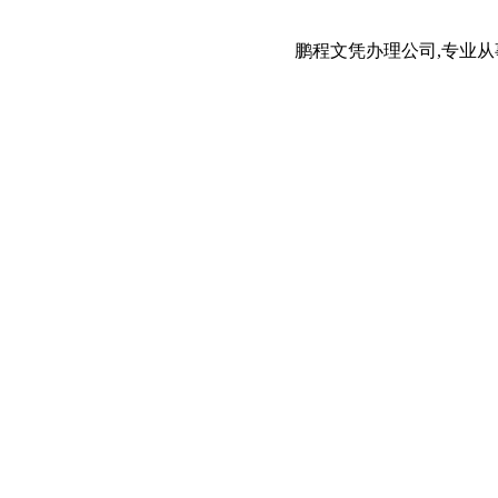
鹏程文凭办理公司,专业从