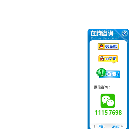
微信咨询：